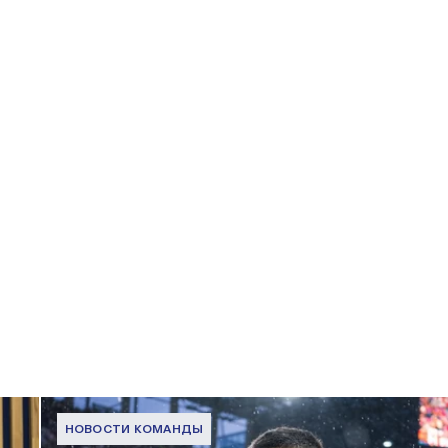
НОВОСТИ КОМАНДЫ