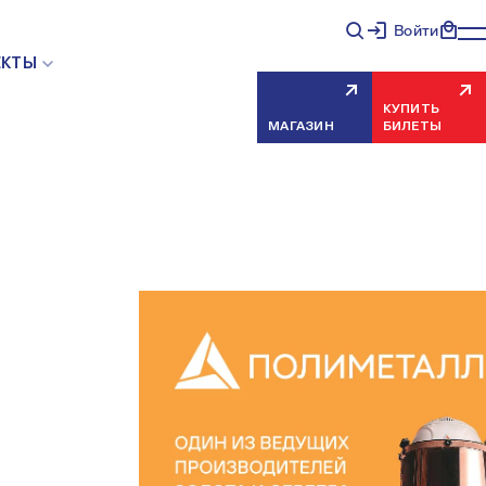
Войти
ЕКТЫ
КУПИТЬ
МАГАЗИН
БИЛЕТЫ