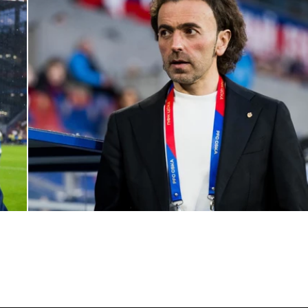
Комментарий генерального директора ПФК ЦСКА Романа
Бабаева
1 ИЮНЯ 2026 16:45