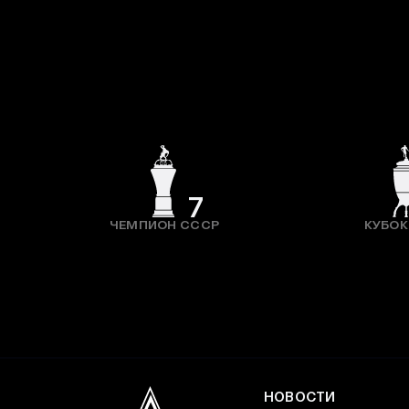
7
ЧЕМПИОН СССР
КУБОК
НОВОСТИ