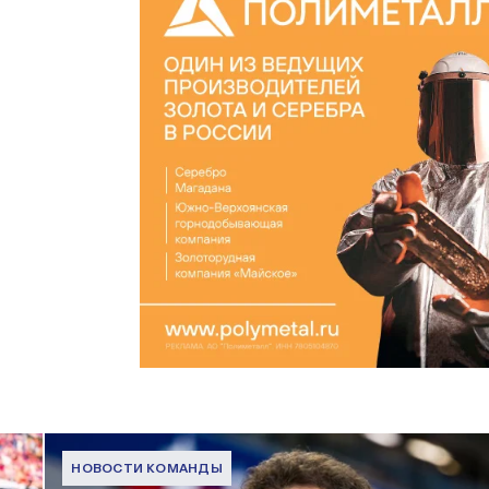
НОВОСТИ КОМАНДЫ