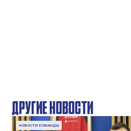
ДРУГИЕ НОВОСТИ
НОВОСТИ КОМАНДЫ