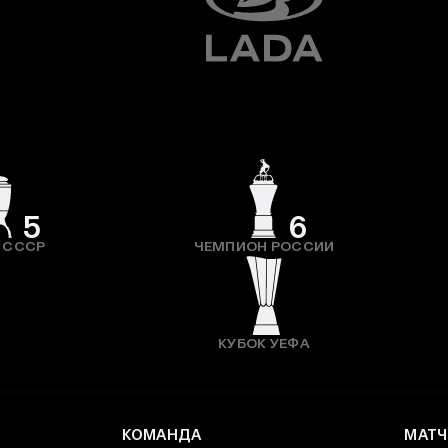
5
6
 СССР
ЧЕМПИОН РОССИИ
КУБОК УЕФА
КОМАНДА
МАТЧ