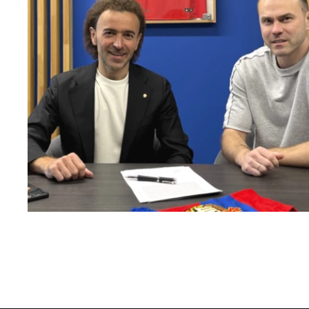
Капитан – с нами!
2 ИЮНЯ 2026 12:55