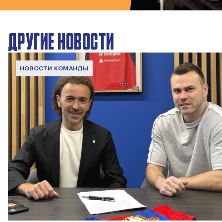
ДРУГИЕ НОВОСТИ
НОВОСТИ КОМАНДЫ
Капитан – с нами!
2 ИЮНЯ 2026 12:55