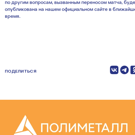
по другим вопросам, вызванным переносом матча, буд
опубликована на нашем официальном сайте в ближайш
время.
ПОДЕЛИТЬСЯ