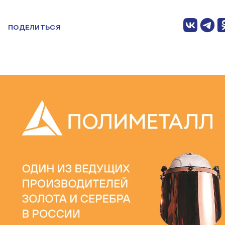
ПОДЕЛИТЬСЯ