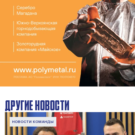
ДРУГИЕ НОВОСТИ
НОВОСТИ КОМАНДЫ