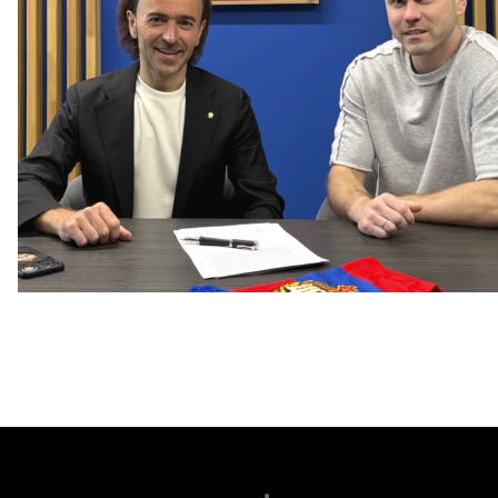
Капитан – с нами!
2 ИЮНЯ 2026 12:55