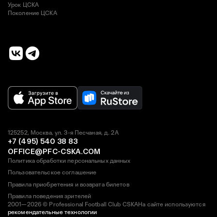
Урок ЦСКА
Поколение ЦСКА
125252, Москва, ул. 3-я Песчаная, д. 2А
+7 (495) 540 38 83
OFFICE@PFC-CSKA.COM
Политика обработки персональных данных
Пользовательское соглашение
Правила приобретения и возврата билетов
Правила поведения зрителей
2001—2026 © Professional Football Club CSKA
На сайте используются
рекомендательные технологии