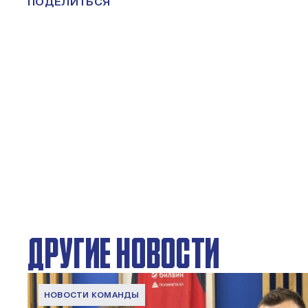
ПОДЕЛИТЬСЯ
ДРУГИЕ НОВОСТИ
НОВОСТИ КОМАНДЫ