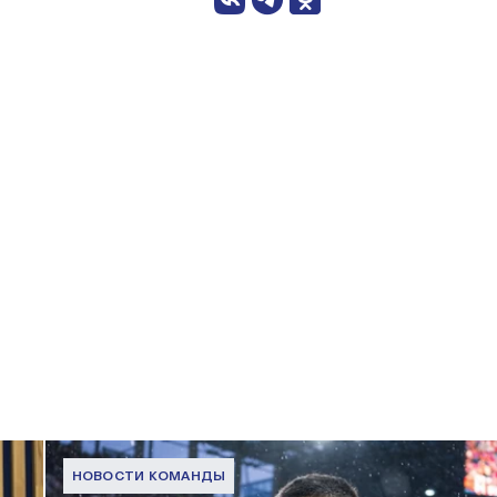
НОВОСТИ КОМАНДЫ