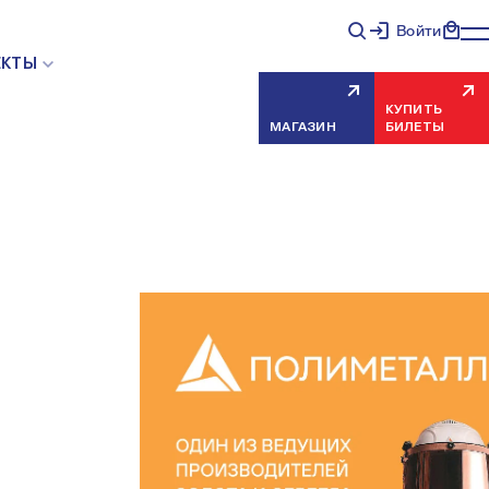
Войти
ЕКТЫ
КУПИТЬ
МАГАЗИН
БИЛЕТЫ