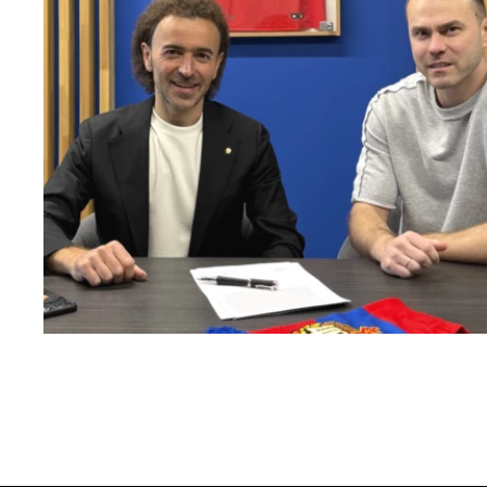
Капитан – с нами!
2 ИЮНЯ 2026 12:55