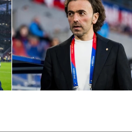
Комментарий генерального директора ПФК ЦСКА Романа
Бабаева
1 ИЮНЯ 2026 16:45