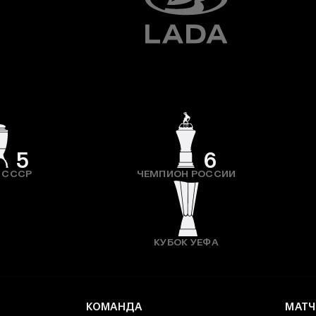
5
6
 СССР
ЧЕМПИОН РОССИИ
КУБОК УЕФА
КОМАНДА
МАТЧ