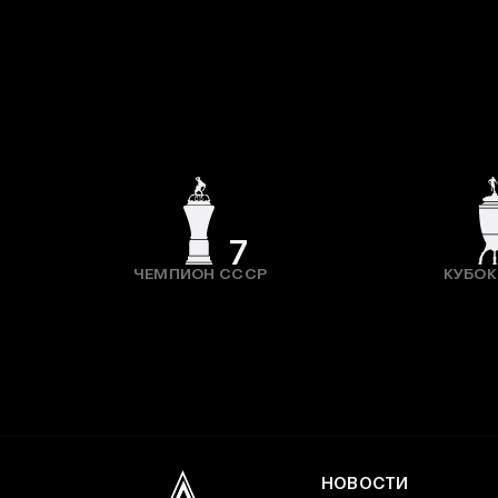
7
ЧЕМПИОН СССР
КУБОК
НОВОСТИ