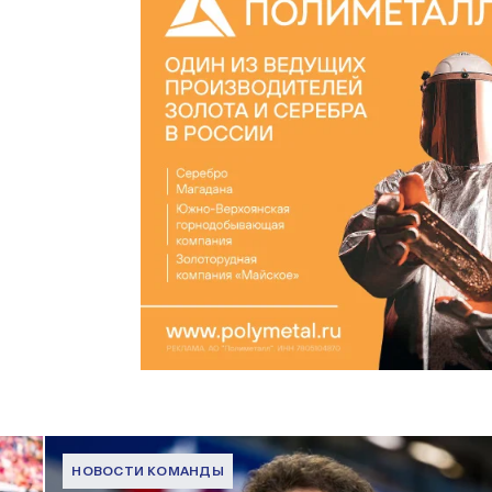
НОВОСТИ КОМАНДЫ