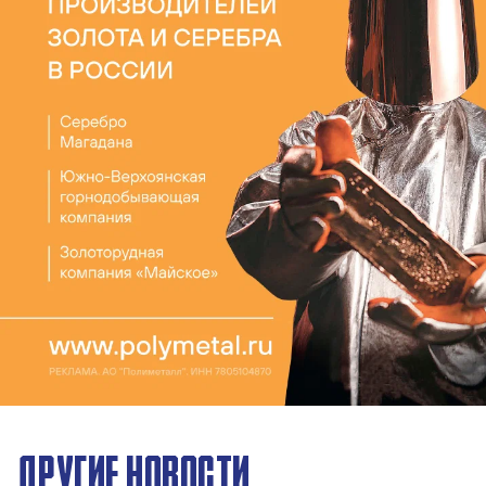
ДРУГИЕ НОВОСТИ