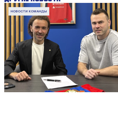
НОВОСТИ КОМАНДЫ
Капитан – с нами!
2 ИЮНЯ 2026 12:55