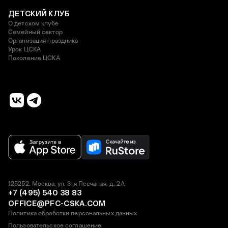
ДЕТСКИЙ КЛУБ
О детском клубе
Семейный сектор
Организация праздника
Урок ЦСКА
Поколение ЦСКА
125252, Москва, ул. 3-я Песчаная, д. 2А
+7 (495) 540 38 83
OFFICE@PFC-CSKA.COM
Политика обработки персональных данных
Пользовательское соглашение