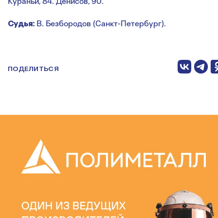
Кураньи, 84. Денисов, 90.
Судья:
В. Безбородов (Санкт-Петербург).
ПОДЕЛИТЬСЯ