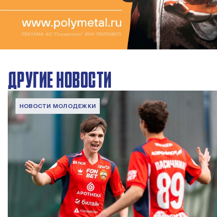
ДРУГИЕ НОВОСТИ
НОВОСТИ МОЛОДЕЖКИ