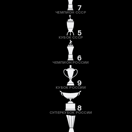
7
ЧЕМПИОН СССР
5
КУБОК СССР
6
ЧЕМПИОН РОССИИ
9
КУБОК РОССИИ
8
СУПЕРКУБОК РОССИИ