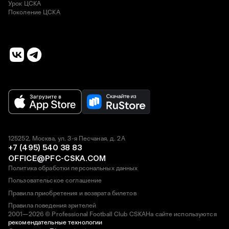
Урок ЦСКА
Поколение ЦСКА
125252, Москва, ул. 3-я Песчаная, д. 2А
+7 (495) 540 38 83
OFFICE@PFC-CSKA.COM
Политика обработки персональных данных
Пользовательское соглашение
Правила приобретения и возврата билетов
Правила поведения зрителей
2001—2026 © Professional Football Club CSKA
На сайте используются
рекомендательные технологии