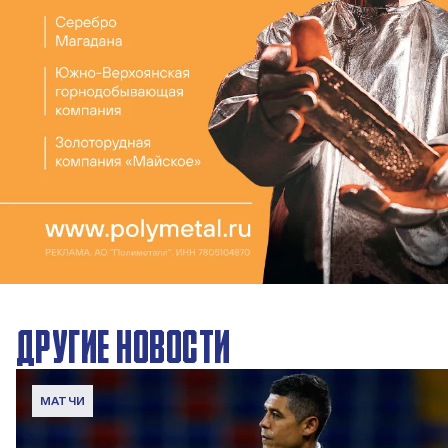
ДРУГИЕ НОВОСТИ
МАТЧИ