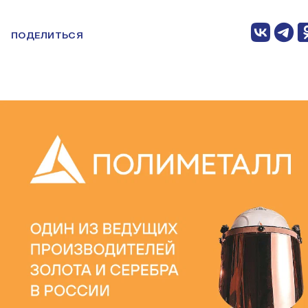
ПОДЕЛИТЬСЯ