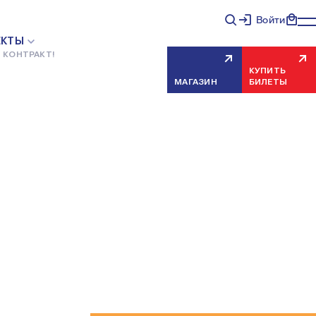
Войти
ЕКТЫ
 КОНТРАКТ!
КУПИТЬ
МАГАЗИН
БИЛЕТЫ