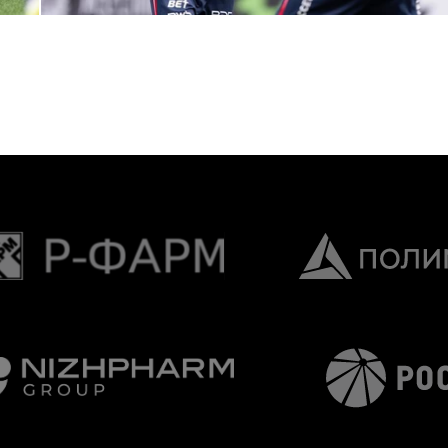
1 МАЯ 2026 15:37