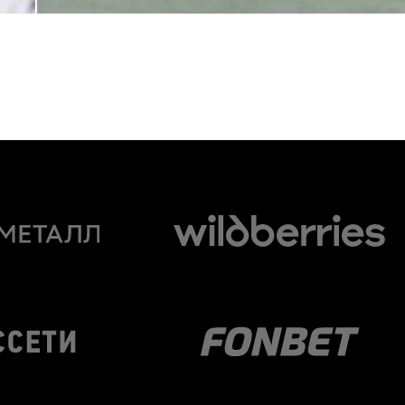
24 АПРЕЛЯ 2026 14:21