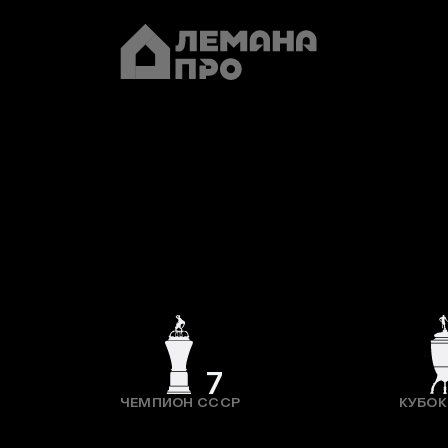
7
ЧЕМПИОН СССР
КУБОК