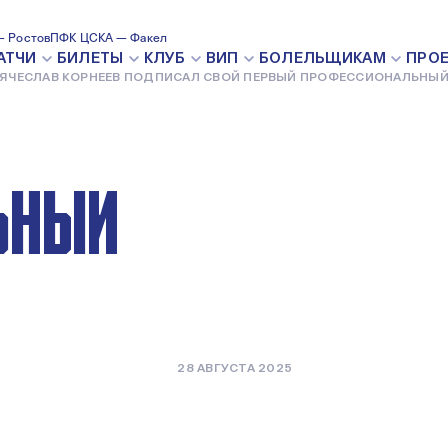
ЕВ
 Ростов
ПФК ЦСКА — Факел
АТЧИ
БИЛЕТЫ
КЛУБ
ВИП
БОЛЕЛЬЩИКАМ
ПРО
ЯЧЕСЛАВ КОРНЕЕВ ПОДПИСАЛ СВОЙ ПЕРВЫЙ ПРОФЕССИОНАЛЬНЫЙ
 ПЕРВЫЙ
ЬНЫЙ
28 АВГУСТА 2025