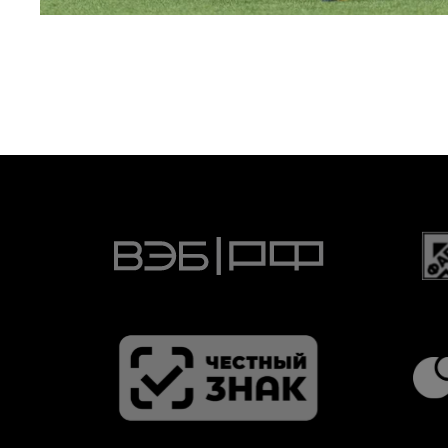
22 МАЯ 2026 15:02