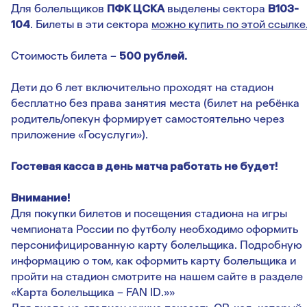
Для болельщиков
ПФК ЦСКА
выделены сектора
В103-
104
. Билеты в эти сектора
можно купить по этой ссылке
Стоимость билета –
500 рублей.
Дети до 6 лет включительно проходят на стадион
бесплатно без права занятия места (билет на ребёнка
родитель/опекун формирует самостоятельно через
приложение «Госуслуги»).
Гостевая касса в день матча работать не будет!
Внимание!
Для покупки билетов и посещения стадиона на игры
чемпионата России по футболу необходимо оформить
персонифицированную карту болельщика. Подробную
информацию о том, как оформить карту болельщика и
пройти на стадион смотрите на нашем сайте в разделе
«Карта болельщика – FAN ID.»»