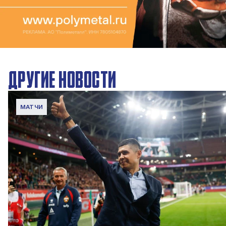
ДРУГИЕ НОВОСТИ
МАТЧИ