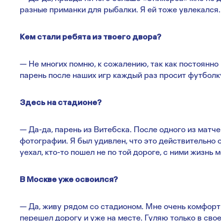
разные приманки для рыбалки. Я ей тоже увлекался.
Кем стали ребята из твоего двора?
— Не многих помню, к сожалению, так как постоянно 
парень после наших игр каждый раз просит футболк
Здесь на стадионе?
— Да-да, парень из Витебска. После одного из матче
фотографии. Я был удивлен, что это действительно он
уехал, кто-то пошел не по той дороге, с ними жизнь м
В Москве уже освоился?
— Да, живу рядом со стадионом. Мне очень комфортн
перешел дорогу и уже на месте. Гуляю только в свое