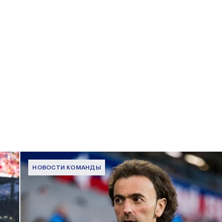
НОВОСТИ КОМАНДЫ