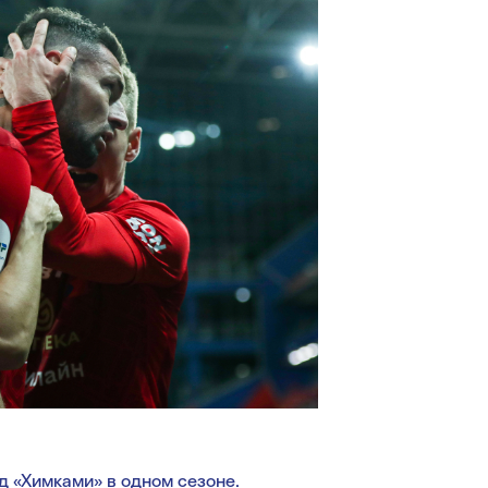
 «Химками» в одном сезоне.