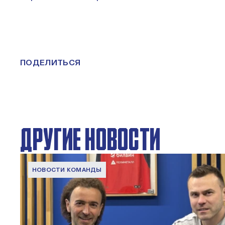
ПОДЕЛИТЬСЯ
ДРУГИЕ НОВОСТИ
НОВОСТИ КОМАНДЫ