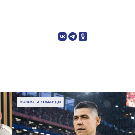
НОВОСТИ КОМАНДЫ