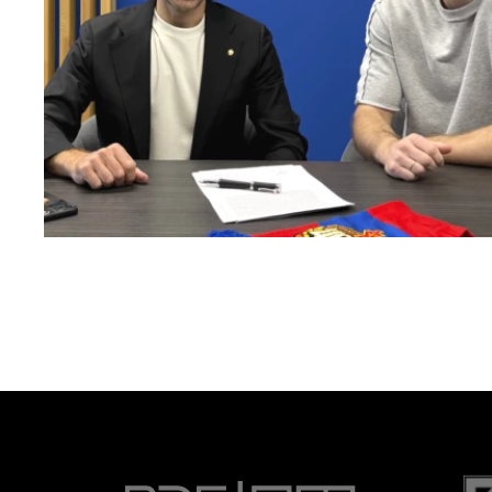
Капитан – с нами!
2 ИЮНЯ 2026 12:55