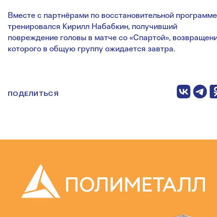
Вместе с партнёрами по восстановительной программе
тренировался Кирилл Набабкин, получивший
повреждение головы в матче со «Спартой», возвращен
которого в общую группу ожидается завтра.
ПОДЕЛИТЬСЯ