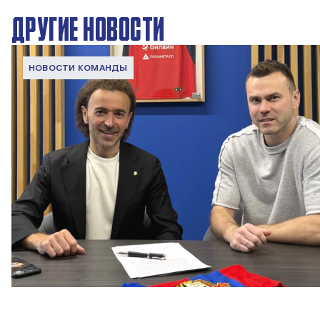
ДРУГИЕ НОВОСТИ
НОВОСТИ КОМАНДЫ
Капитан – с нами!
2 ИЮНЯ 2026 12:55