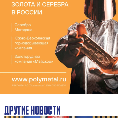
ДРУГИЕ НОВОСТИ