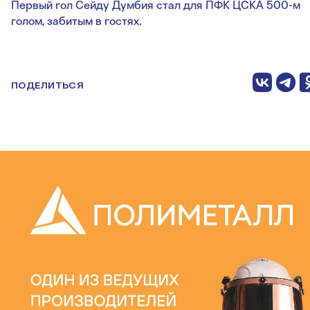
Первый гол Сейду Думбия стал для ПФК ЦСКА 500-м
голом, забитым в гостях.
ПОДЕЛИТЬСЯ