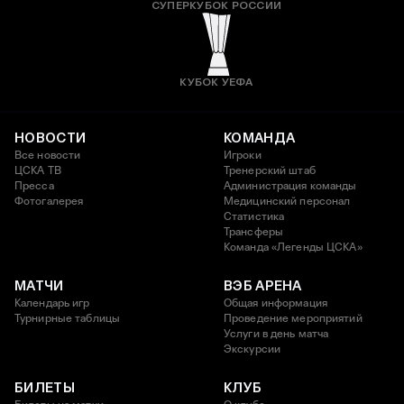
СУПЕРКУБОК РОССИИ
КУБОК УЕФА
НОВОСТИ
КОМАНДА
Все новости
Игроки
ЦСКА ТВ
Тренерский штаб
Пресса
Администрация команды
Фотогалерея
Медицинский персонал
Статистика
Трансферы
Команда «Легенды ЦСКА»
МАТЧИ
ВЭБ АРЕНА
Календарь игр
Общая информация
Турнирные таблицы
Проведение мероприятий
Услуги в день матча
Экскурсии
БИЛЕТЫ
КЛУБ