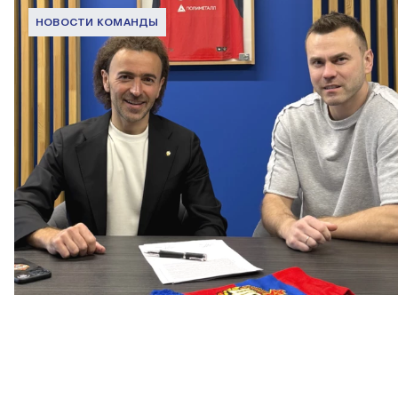
НОВОСТИ КОМАНДЫ
Капитан – с нами!
2 ИЮНЯ 2026 12:55