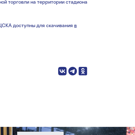
ной торговли на территории стадиона
ЦСКА доступны для скачивания
в