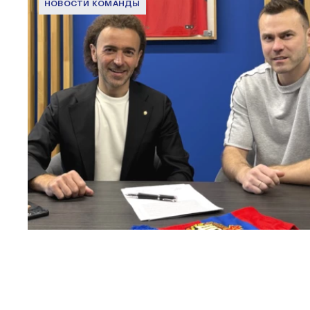
НОВОСТИ КОМАНДЫ
Капитан – с нами!
2 ИЮНЯ 2026 12:55