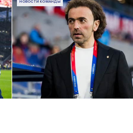
НОВОСТИ КОМАНДЫ
Комментарий генерального директора ПФК ЦСКА Романа
Бабаева
1 ИЮНЯ 2026 16:45