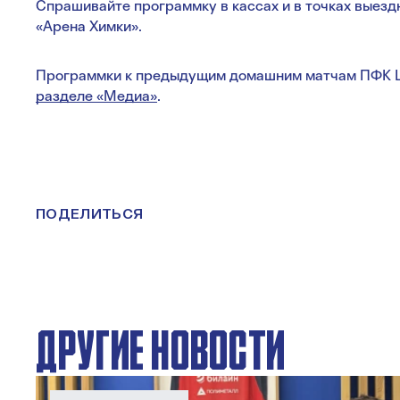
Спрашивайте программку в кассах и в точках выезд
«Арена Химки».
Программки к предыдущим домашним матчам ПФК 
разделе «Медиа»
.
ПОДЕЛИТЬСЯ
ДРУГИЕ НОВОСТИ