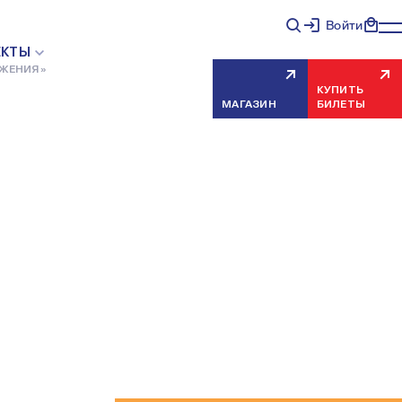
Войти
ЕКТЫ
АЖЕНИЯ»
КУПИТЬ
МАГАЗИН
БИЛЕТЫ