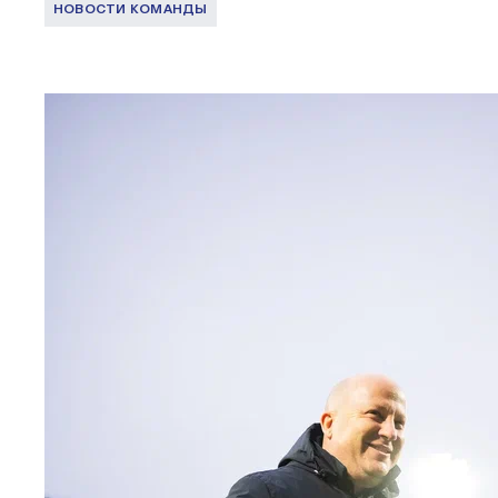
НОВОСТИ КОМАНДЫ