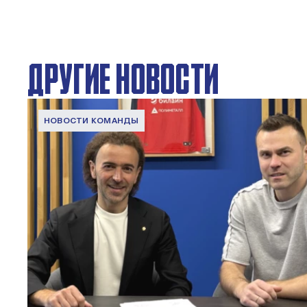
ДРУГИЕ НОВОСТИ
НОВОСТИ КОМАНДЫ