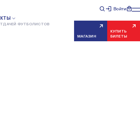
Войти
ЕКТЫ
ОТДАЧЕЙ ФУТБОЛИСТОВ
КУПИТЬ
МАГАЗИН
БИЛЕТЫ