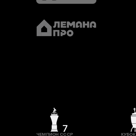
7
ЧЕМПИОН СССР
КУБОК