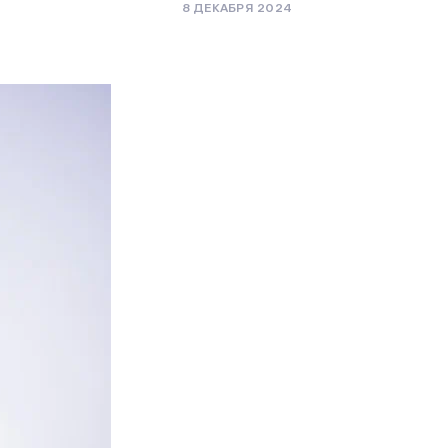
8 ДЕКАБРЯ 2024