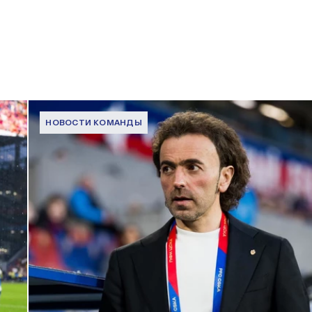
НОВОСТИ КОМАНДЫ