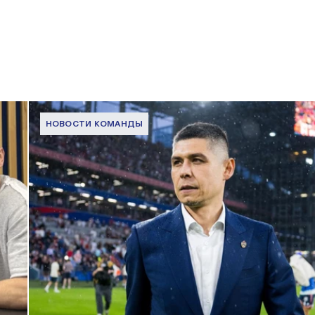
НОВОСТИ КОМАНДЫ