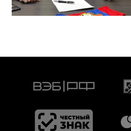
Капитан – с нами!
2 ИЮНЯ 2026 12:55