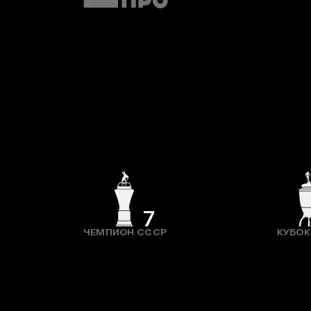
7
ЧЕМПИОН СССР
КУБОК