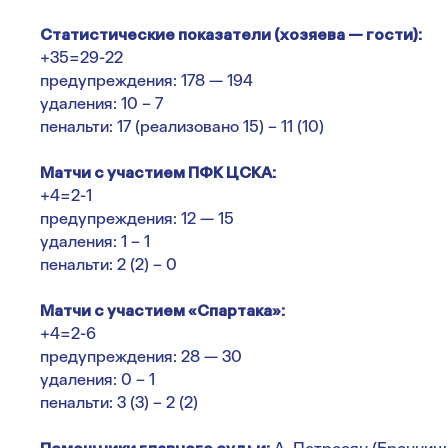
Статистические показатели (хозяева — гости):
+35=29-22
предупреждения: 178 — 194
удаления: 10 – 7
пенальти: 17 (реализовано 15) – 11 (10)
Матчи с участием ПФК ЦСКА:
+4=2-1
предупреждения: 12 — 15
удаления: 1 – 1
пенальти: 2 (2) – 0
Матчи с участием «Спартака»:
+4=2-6
предупреждения: 28 — 30
удаления: 0 – 1
пенальти: 3 (3) – 2 (2)