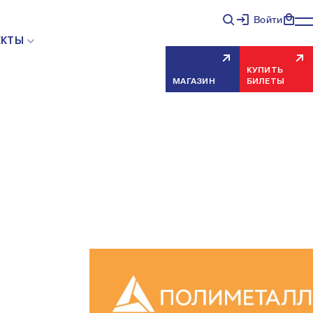
Войти
ЕКТЫ
КУПИТЬ
МАГАЗИН
БИЛЕТЫ