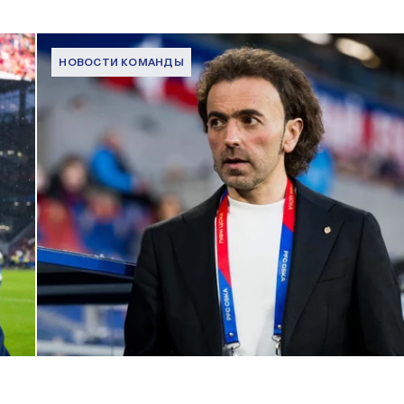
НОВОСТИ КОМАНДЫ
Комментарий генерального директора ПФК ЦСКА Романа
Бабаева
1 ИЮНЯ 2026 16:45