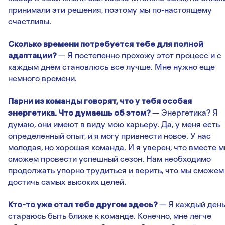
принимали эти решения, поэтому мы по-настоящему
счастливы.
Сколько времени потребуется тебе для полной
адаптации?
— Я постепенно прохожу этот процесс и с
каждым днем становлюсь все лучше. Мне нужно еще
немного времени.
Парни из команды говорят, что у тебя особая
энергетика. Что думаешь об этом?
— Энергетика? Я
думаю, они имеют в виду мою карьеру. Да, у меня есть
определенный опыт, и я могу привнести новое. У нас
молодая, но хорошая команда. И я уверен, что вместе 
сможем провести успешный сезон. Нам необходимо
продолжать упорно трудиться и верить, что мы сможем
достичь самых высоких целей.
Кто-то уже стал тебе другом здесь?
— Я каждый ден
стараюсь быть ближе к команде. Конечно, мне легче