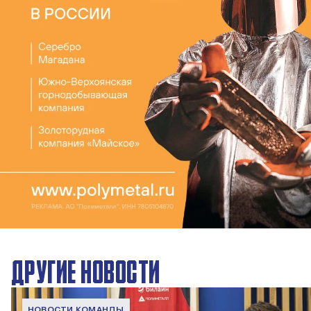
ДРУГИЕ НОВОСТИ
НОВОСТИ КОМАНДЫ