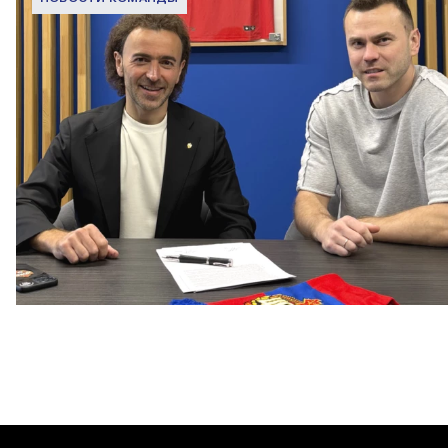
Капитан – с нами!
2 ИЮНЯ 2026 12:55