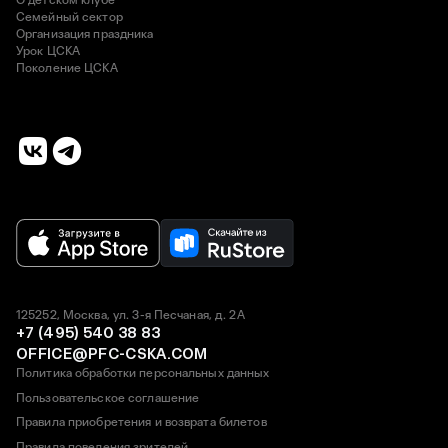
О детском клубе
Семейный сектор
Организация праздника
Урок ЦСКА
Поколение ЦСКА
125252, Москва, ул. 3-я Песчаная, д. 2А
+7 (495) 540 38 83
OFFICE@PFC-CSKA.COM
Политика обработки персональных данных
Пользовательское соглашение
Правила приобретения и возврата билетов
Правила поведения зрителей