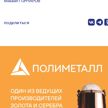
Михаил ГОНЧАРОВ
ПОДЕЛИТЬСЯ