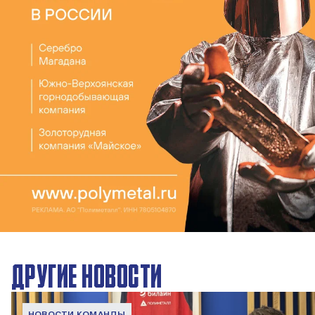
ДРУГИЕ НОВОСТИ
НОВОСТИ КОМАНДЫ