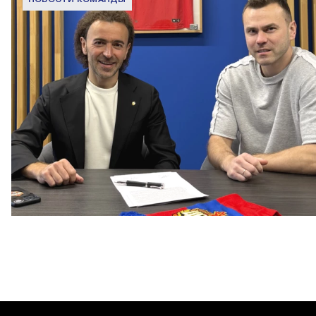
Капитан – с нами!
2 ИЮНЯ 2026 12:55