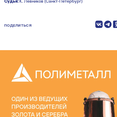
Судья:
К. Левников (Санкт-Петербург)
ПОДЕЛИТЬСЯ