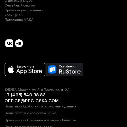
О детском клубе
Семейный сектор
Организация праздника
Урок ЦСКА
Поколение ЦСКА
125252, Москва, ул. 3-я Песчаная, д. 2А
+7 (495) 540 38 83
OFFICE@PFC-CSKA.COM
Политика обработки персональных данных
Пользовательское соглашение
Правила приобретения и возврата билетов