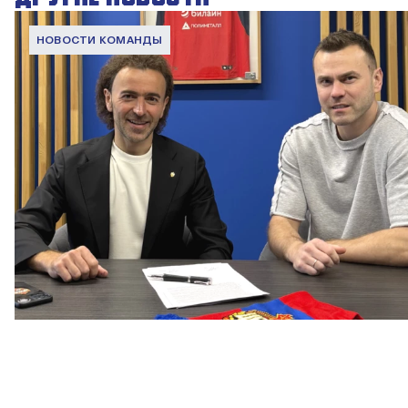
НОВОСТИ КОМАНДЫ
Капитан – с нами!
2 ИЮНЯ 2026 12:55