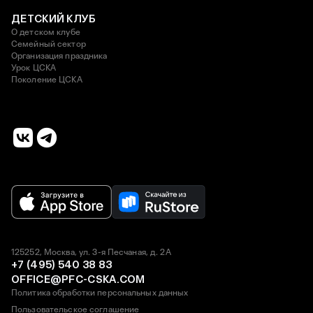
ДЕТСКИЙ КЛУБ
О детском клубе
Семейный сектор
Организация праздника
Урок ЦСКА
Поколение ЦСКА
125252, Москва, ул. 3-я Песчаная, д. 2А
+7 (495) 540 38 83
OFFICE@PFC-CSKA.COM
Политика обработки персональных данных
Пользовательское соглашение