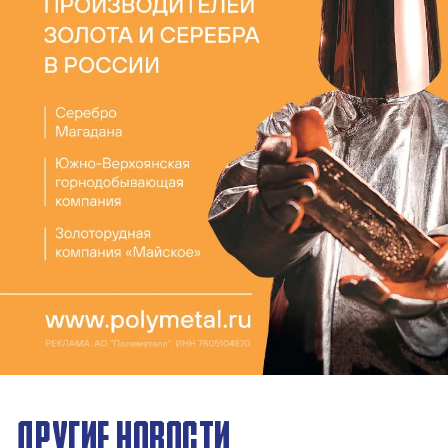
ДРУГИЕ НОВОСТИ