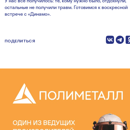
У нас все получилось: те, кому нужно было, отдохнули,
остальные не получили травм. Готовимся к воскресной
встрече с «Динамо».
ПОДЕЛИТЬСЯ