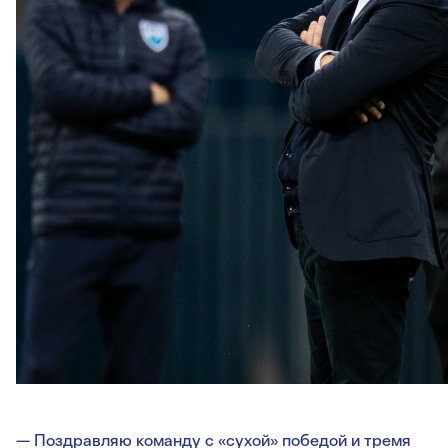
— Поздравляю команду с «сухой» победой и тремя