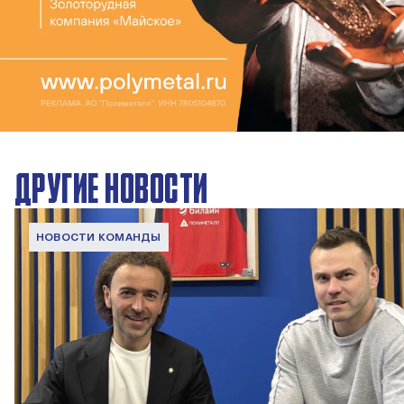
ДРУГИЕ НОВОСТИ
НОВОСТИ КОМАНДЫ