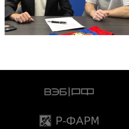
Капитан – с нами!
2 ИЮНЯ 2026 12:55