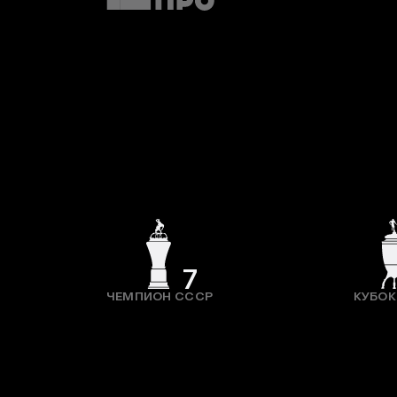
7
ЧЕМПИОН СССР
КУБОК