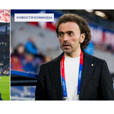
НОВОСТИ КОМАНДЫ
Комментарий генерального директора ПФК ЦСКА Романа
Бабаева
1 ИЮНЯ 2026 16:45