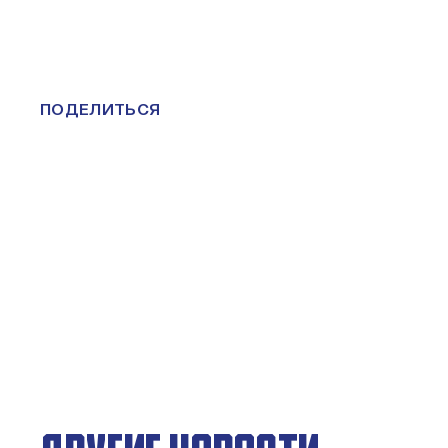
ПОДЕЛИТЬСЯ