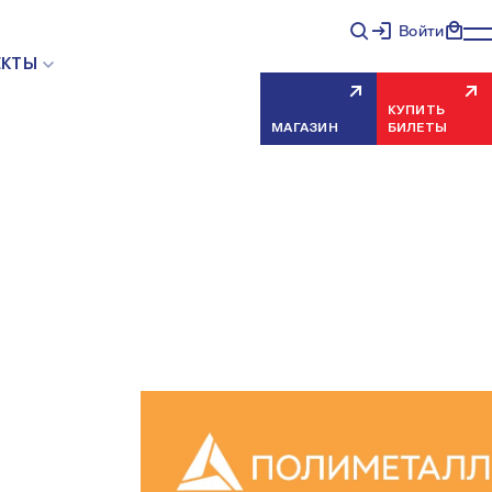
Войти
ЕКТЫ
КУПИТЬ
МАГАЗИН
БИЛЕТЫ