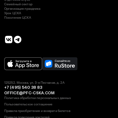
Семейный сектор
Организация праздника
Урок ЦСКА
Поколение ЦСКА
125252, Москва, ул. 3-я Песчаная, д. 2А
+7 (495) 540 38 83
OFFICE@PFC-CSKA.COM
Политика обработки персональных данных
Пользовательское соглашение
Правила приобретения и возврата билетов
Правила поведения зрителей