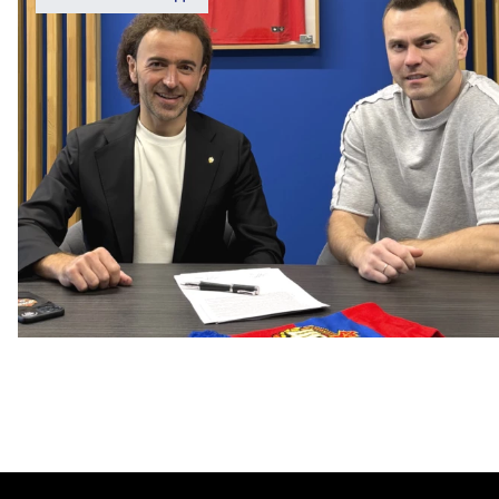
Капитан – с нами!
2 ИЮНЯ 2026 12:55