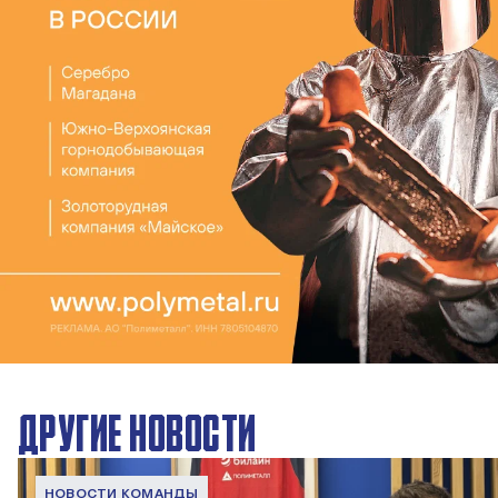
ДРУГИЕ НОВОСТИ
НОВОСТИ КОМАНДЫ