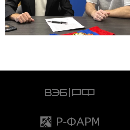
Капитан – с нами!
2 ИЮНЯ 2026 12:55