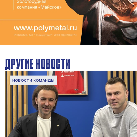
ДРУГИЕ НОВОСТИ
НОВОСТИ КОМАНДЫ