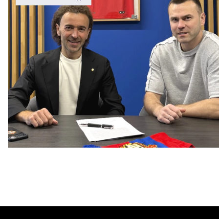
Капитан – с нами!
2 ИЮНЯ 2026 12:55