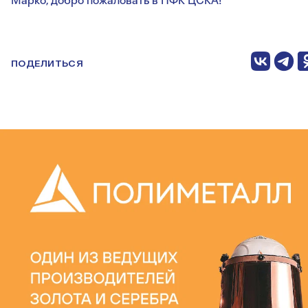
Марко, добро пожаловать в ПФК ЦСКА!
ПОДЕЛИТЬСЯ