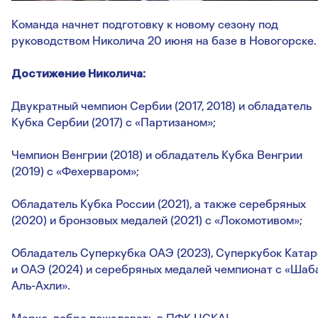
Команда начнет подготовку к новому сезону под
руководством Николича 20 июня на базе в Новогорске.
Достижение Николича:
Двукратный чемпион Сербии (2017, 2018) и обладатель
Кубка Сербии (2017) с «Партизаном»;
Чемпион Венгрии (2018) и обладатель Кубка Венгрии
(2019) с «Фехерваром»;
Обладатель Кубка России (2021), а также серебряных
(2020) и бронзовых медалей (2021) с «Локомотивом»;
Обладатель Суперкубка ОАЭ (2023), Суперкубок Катар
и ОАЭ (2024) и серебряных медалей чемпионат с «Шаб
Аль-Ахли».