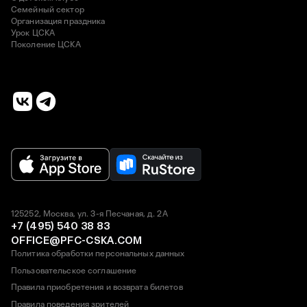
Семейный сектор
Организация праздника
Урок ЦСКА
Поколение ЦСКА
125252, Москва, ул. 3-я Песчаная, д. 2А
+7 (495) 540 38 83
OFFICE@PFC-CSKA.COM
Политика обработки персональных данных
Пользовательское соглашение
Правила приобретения и возврата билетов
Правила поведения зрителей