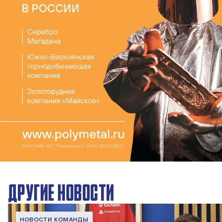
ДРУГИЕ НОВОСТИ
НОВОСТИ КОМАНДЫ