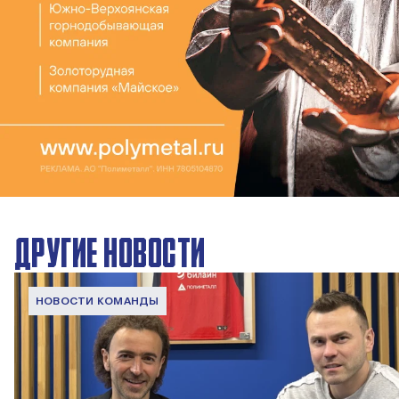
ДРУГИЕ НОВОСТИ
НОВОСТИ КОМАНДЫ