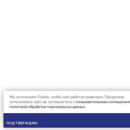
Мы используем Cookie, чтобы сайт работал правильно. Продолжая
использовать сайт, вы соглашаетесь с
пользовательским соглашение
политикой обработки персональных данных
.
ПОДТВЕРЖДАЮ