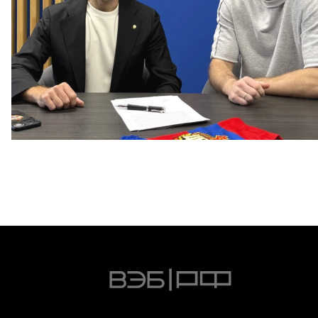
Капитан – с нами!
2 ИЮНЯ 2026 12:55