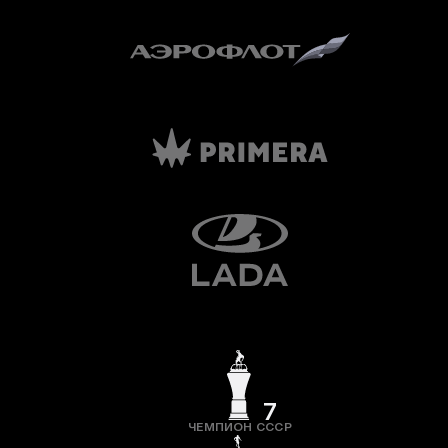
7
ЧЕМПИОН СССР