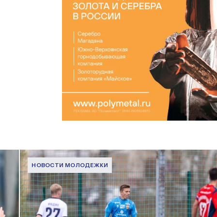
НОВОСТИ МОЛОДЕЖКИ