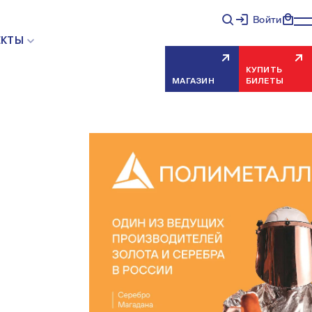
Войти
ЕКТЫ
КУПИТЬ
МАГАЗИН
БИЛЕТЫ