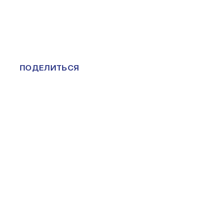
ПОДЕЛИТЬСЯ