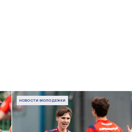
НОВОСТИ МОЛОДЕЖКИ