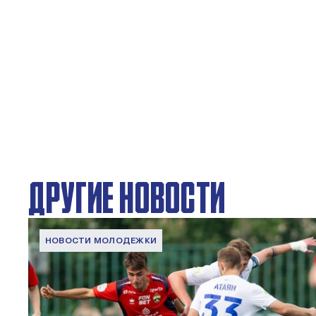
ДРУГИЕ НОВОСТИ
НОВОСТИ МОЛОДЕЖКИ