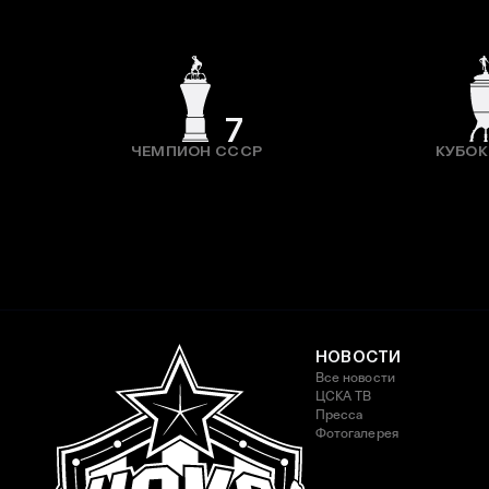
7
ЧЕМПИОН СССР
КУБОК
НОВОСТИ
Все новости
ЦСКА ТВ
Пресса
Фотогалерея