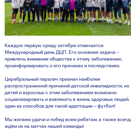
Каждую первую среду октября отмечается
Международный день ДЦП. Его основная задача –
привлечь внимание общества к этому заболеванию,
проинформировать о его причинах и последствиях.
Церебральный паралич признан наиболее
распространенной причиной детской инвалидности, но
детей и взрослых с этим заболеванием возможно
социализировать и вовлекать в жизнь здоровых людей.
один из способов для такой адаптации – футбол!
Мы желаем удачи и побед всем ребятам, а также всегд
ждём их на матчах нашей команды!