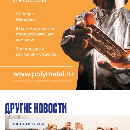
ДРУГИЕ НОВОСТИ
НОВОСТИ КЛУБА