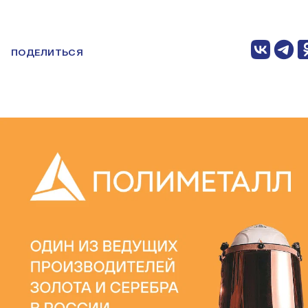
ПОДЕЛИТЬСЯ