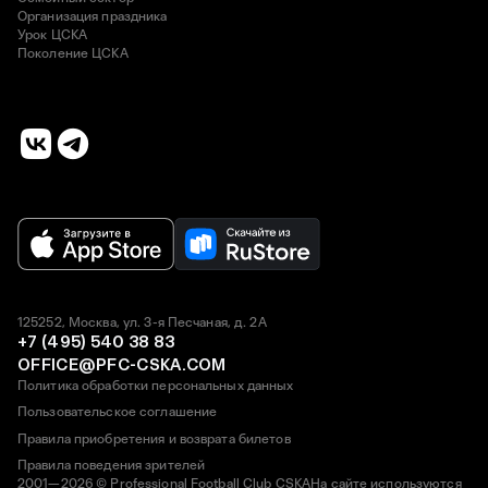
Организация праздника
Урок ЦСКА
Поколение ЦСКА
125252, Москва, ул. 3-я Песчаная, д. 2А
+7 (495) 540 38 83
OFFICE@PFC-CSKA.COM
Политика обработки персональных данных
Пользовательское соглашение
Правила приобретения и возврата билетов
Правила поведения зрителей
2001—2026 © Professional Football Club CSKA
На сайте используются