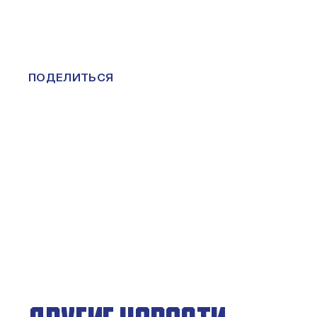
ПОДЕЛИТЬСЯ