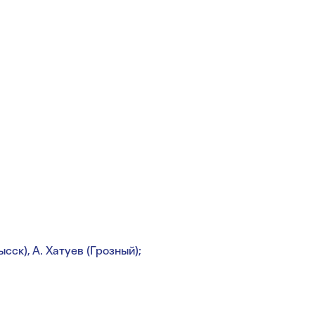
ск), А. Хатуев (Грозный);