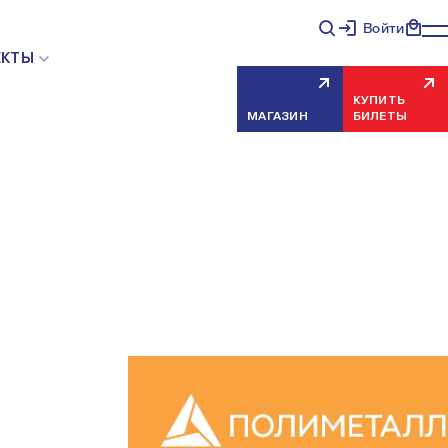
Войти
ЕКТЫ
КУПИТЬ
МАГАЗИН
БИЛЕТЫ