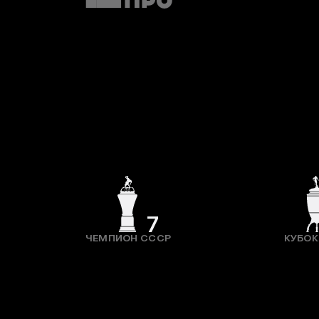
7
ЧЕМПИОН СССР
КУБОК