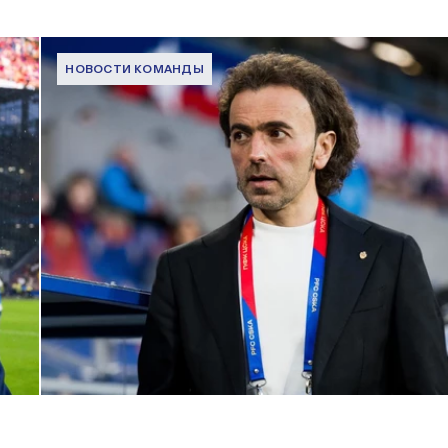
НОВОСТИ КОМАНДЫ
Комментарий генерального директора ПФК ЦСКА Романа
Бабаева
1 ИЮНЯ 2026 16:45