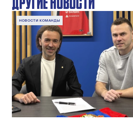
ДРУГИЕ НОВОСТИ
НОВОСТИ КОМАНДЫ
Капитан – с нами!
2 ИЮНЯ 2026 12:55