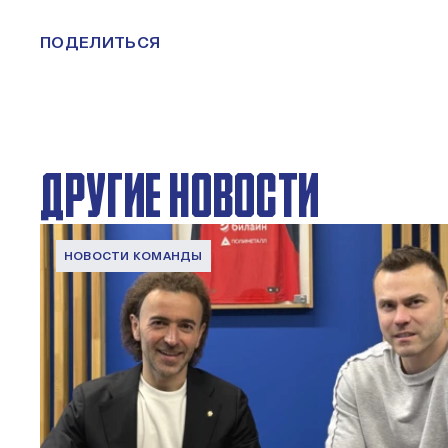
ПОДЕЛИТЬСЯ
ДРУГИЕ НОВОСТИ
НОВОСТИ КОМАНДЫ