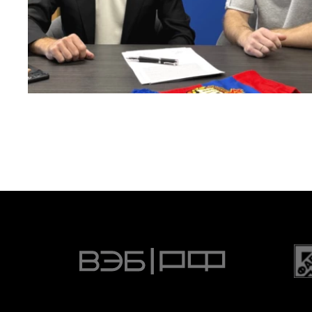
Капитан – с нами!
2 ИЮНЯ 2026 12:55