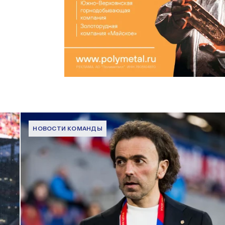
НОВОСТИ КОМАНДЫ