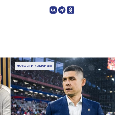
НОВОСТИ КОМАНДЫ