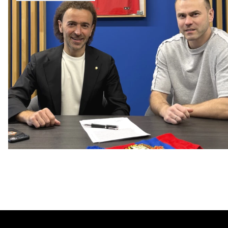
Капитан – с нами!
2 ИЮНЯ 2026 12:55