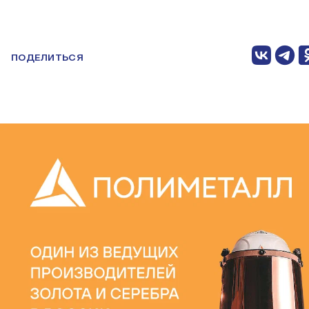
ПОДЕЛИТЬСЯ