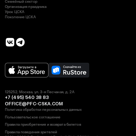
Семейный сектор
Организация праздника
Урок ЦСКА
Поколение ЦСКА
125252, Москва, ул. 3-я Песчаная, д. 2А
+7 (495) 540 38 83
OFFICE@PFC-CSKA.COM
Политика обработки персональных данных
Пользовательское соглашение
Правила приобретения и возврата билетов
Правила поведения зрителей