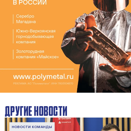
ДРУГИЕ НОВОСТИ
НОВОСТИ КОМАНДЫ