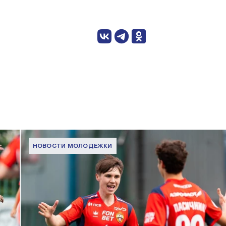
НОВОСТИ МОЛОДЕЖКИ