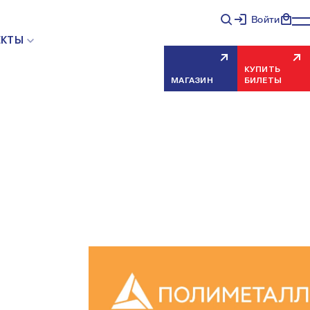
Войти
ЕКТЫ
КУПИТЬ
МАГАЗИН
БИЛЕТЫ