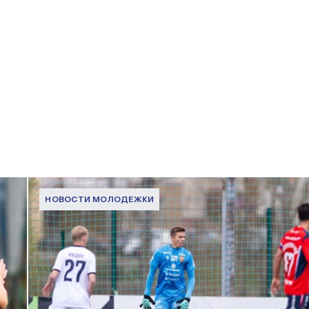
НОВОСТИ МОЛОДЕЖКИ