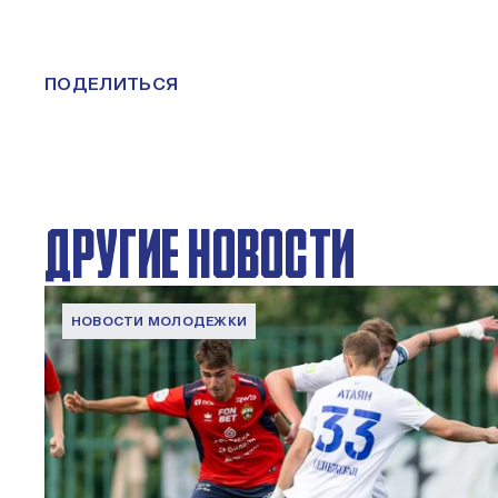
ПОДЕЛИТЬСЯ
ДРУГИЕ НОВОСТИ
НОВОСТИ МОЛОДЕЖКИ