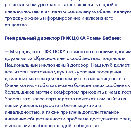
региональном уровнях, а также включить людей с
инвалидностью в активную социальную, общественную
трудовую жизнь и формирование инклюзивного
общества.
Генеральный директор ПФК ЦСКА Роман Бабаев:
— Мы рады, что ПФК ЦСКА совместно с нашими давни
друзьями из «Красно-синего сообщества» подписали
Национальный инклюзивный договор. Наш клуб делает
все, чтобы постоянно улучшать условия посещения
домашних матчей для болельщиков с инвалидностью.
Очень хотим, чтобы как можно больше таких особенных
болельщиков могли с комфортом приходить к нам в гост
Уверен, что новое партнерство поможет нам выйти на
новый уровень в работе с болельщиками с
инвалидностью, а также привлечь дополнительное
внимание общественности проблеме доступности сре
и инклюзии особенных людей в общество.