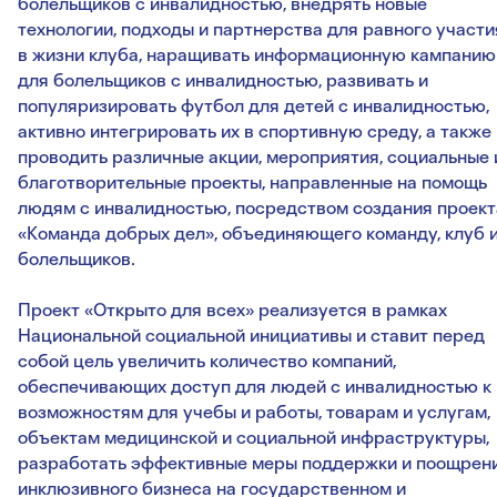
болельщиков с инвалидностью, внедрять новые
технологии, подходы и партнерства для равного участи
в жизни клуба, наращивать информационную кампанию
для болельщиков с инвалидностью, развивать и
популяризировать футбол для детей с инвалидностью,
активно интегрировать их в спортивную среду, а также
проводить различные акции, мероприятия, социальные 
благотворительные проекты, направленные на помощь
людям с инвалидностью, посредством создания проект
«Команда добрых дел», объединяющего команду, клуб 
болельщиков.
Проект «Открыто для всех» реализуется в рамках
Национальной социальной инициативы и ставит перед
собой цель увеличить количество компаний,
обеспечивающих доступ для людей с инвалидностью к
возможностям для учебы и работы, товарам и услугам,
объектам медицинской и социальной инфраструктуры,
разработать эффективные меры поддержки и поощрен
инклюзивного бизнеса на государственном и