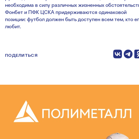
необходима в силу различных жизненных обстоятельст
Фонбет и ПФК ЦСКА придерживаются одинаковой
позиции: футбол должен быть доступен всем тем, кто е
любит.
ПОДЕЛИТЬСЯ