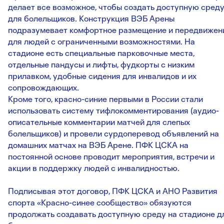
делает все возможное, чтобы создать доступную сред
для болельщиков. Конструкция ВЭБ Арены
подразумевает комфортное размещение и передвижен
для людей с ограниченными возможностями. На
стадионе есть специальные парковочные места,
отдельные пандусы и лифты, фудкорты с низким
прилавком, удобные сидения для инвалидов и их
сопровождающих.
Кроме того, красно-синие первыми в России стали
использовать систему тифлокомментирования (аудио-
описательные комментарии матчей для слепых
болельщиков) и провели сурдоперевод объявлений на
домашних матчах на ВЭБ Арене. ПФК ЦСКА на
постоянной основе проводит мероприятия, встречи и
акции в поддержку людей с инвалидностью.
Подписывая этот договор, ПФК ЦСКА и АНО Развития
спорта «Красно-синее сообщество» обязуются
продолжать создавать доступную среду на стадионе д