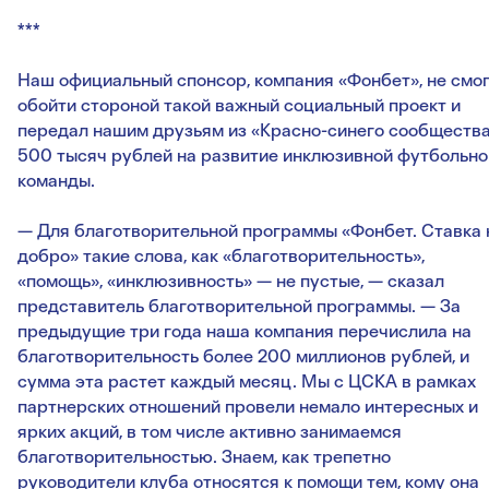
***
Наш официальный спонсор, компания «Фонбет», не смо
обойти стороной такой важный социальный проект и
передал нашим друзьям из «Красно-синего сообществ
500 тысяч рублей на развитие инклюзивной футбольно
команды.
— Для благотворительной программы «Фонбет. Ставка 
добро» такие слова, как «благотворительность»,
«помощь», «инклюзивность» — не пустые, — сказал
представитель благотворительной программы. — За
предыдущие три года наша компания перечислила на
благотворительность более 200 миллионов рублей, и
сумма эта растет каждый месяц. Мы с ЦСКА в рамках
партнерских отношений провели немало интересных и
ярких акций, в том числе активно занимаемся
благотворительностью. Знаем, как трепетно
руководители клуба относятся к помощи тем, кому она