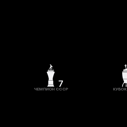
7
ЧЕМПИОН СССР
КУБОК