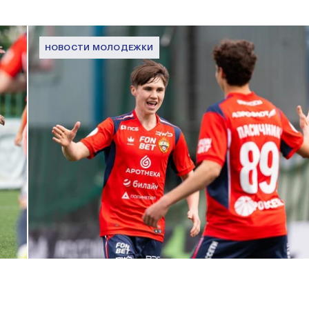
НОВОСТИ МОЛОДЕЖКИ
МФЛ. ПФК ЦСКА – Динамо (Москва) – 3:1
1 МАЯ 2026 15:37