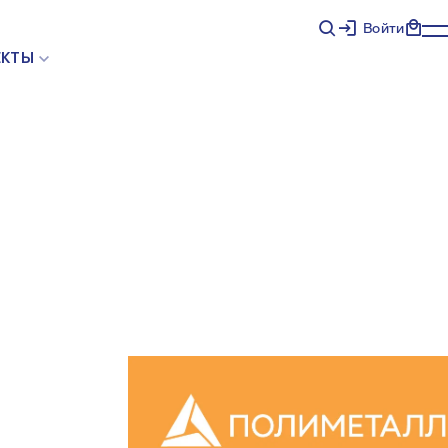
Войти
ЕКТЫ