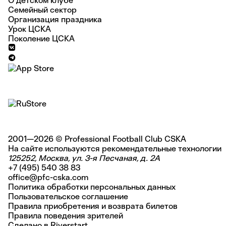
О детском клубе
Семейный сектор
Организация праздника
Урок ЦСКА
Поколение ЦСКА
2001—2026 © Professional Football Club CSKA
На сайте используются
рекомендательные технологии
125252, Москва, ул. 3-я Песчаная, д. 2А
+7 (495) 540 38 83
office@pfc-cska.com
Политика обработки персональных данных
Пользовательское соглашение
Правила приобретения и возврата билетов
Правила поведения зрителей
Сделано в
Riverstart