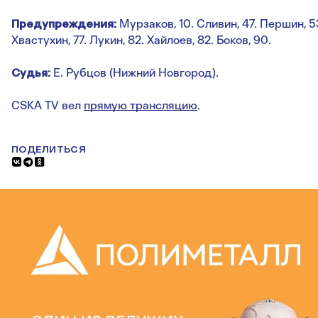
Предупреждения:
Мурзаков, 10. Сливин, 47. Першин, 5
Хвастухин, 77. Лукин, 82. Хайлоев, 82. Боков, 90.
Судья:
Е. Рубцов (Нижний Новгород).
CSKA TV вел
прямую трансляцию
.
ПОДЕЛИТЬСЯ