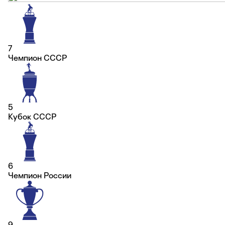
7
Чемпион СССР
5
Кубок СССР
6
Чемпион России
9