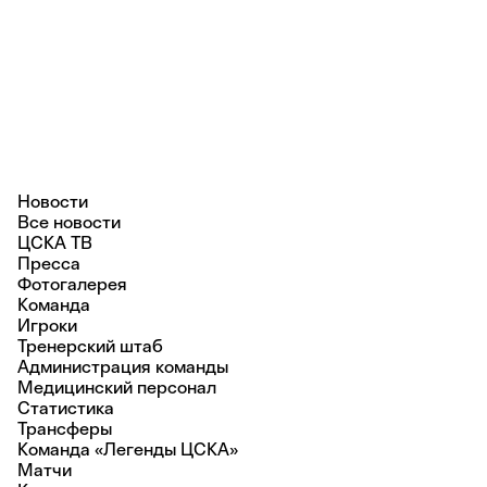
Новости
Все новости
ЦСКА ТВ
Пресса
Фотогалерея
Команда
Игроки
Тренерский штаб
Администрация команды
Медицинский персонал
Статистика
Трансферы
Команда «Легенды ЦСКА»
Матчи