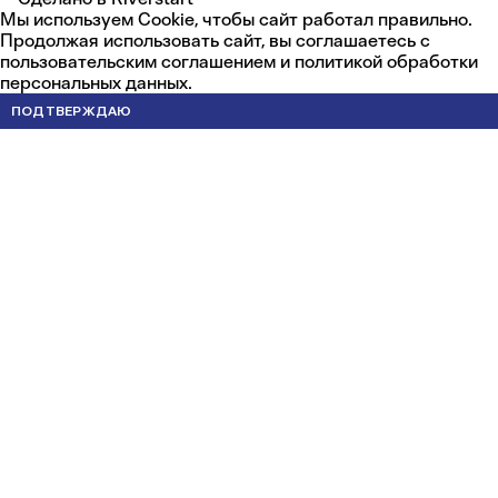
Мы используем Cookie, чтобы сайт работал правильно.
Продолжая использовать сайт, вы соглашаетесь с
пользовательским соглашением
и
политикой обработки
персональных данных
.
ПОДТВЕРЖДАЮ