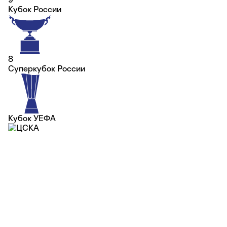
Кубок России
8
Суперкубок России
Кубок УЕФА