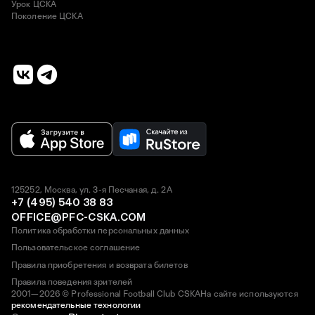
Урок ЦСКА
Поколение ЦСКА
125252, Москва, ул. 3-я Песчаная, д. 2А
+7 (495) 540 38 83
OFFICE@PFC-CSKA.COM
Политика обработки персональных данных
Пользовательское соглашение
Правила приобретения и возврата билетов
Правила поведения зрителей
2001—2026 © Professional Football Club CSKA
На сайте используются
рекомендательные технологии