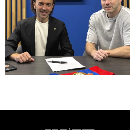
Капитан – с нами!
2 ИЮНЯ 2026 12:55