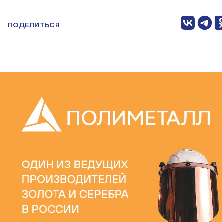
ПОДЕЛИТЬСЯ