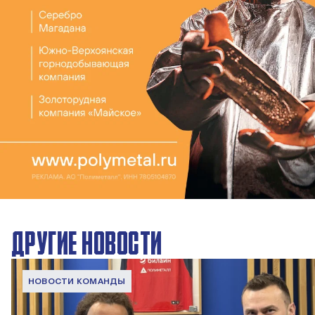
ДРУГИЕ НОВОСТИ
НОВОСТИ КОМАНДЫ