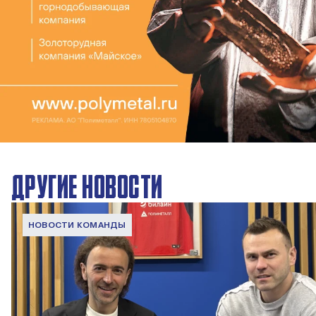
ДРУГИЕ НОВОСТИ
НОВОСТИ КОМАНДЫ