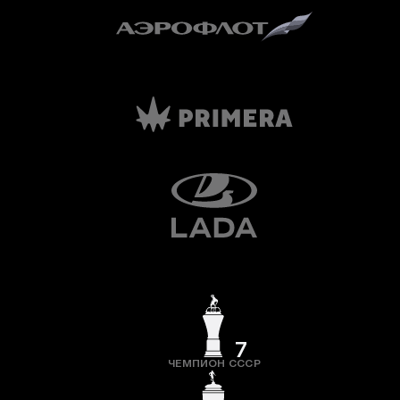
7
ЧЕМПИОН СССР