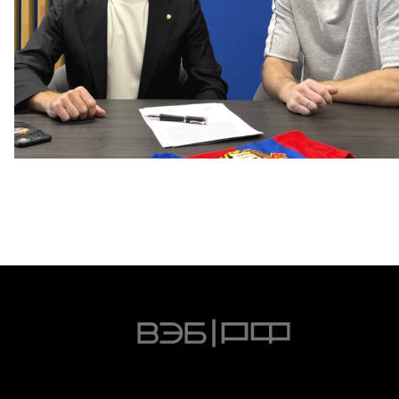
Капитан – с нами!
2 ИЮНЯ 2026 12:55