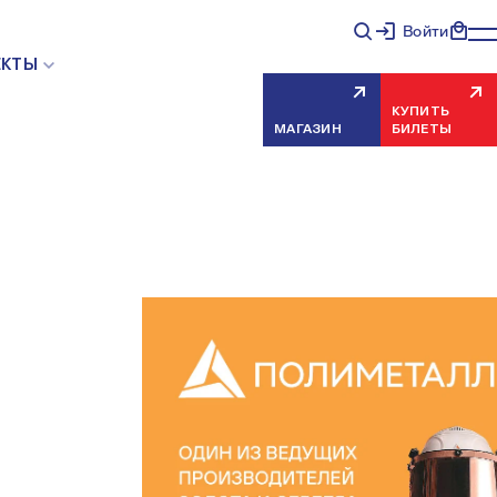
Войти
ЕКТЫ
КУПИТЬ
МАГАЗИН
БИЛЕТЫ