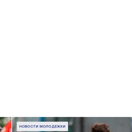
НОВОСТИ МОЛОДЕЖКИ