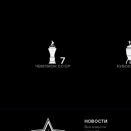
7
ЧЕМПИОН СССР
КУБОК
НОВОСТИ
Все новости