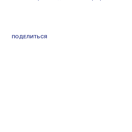
ПОДЕЛИТЬСЯ