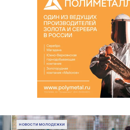
НОВОСТИ МОЛОДЕЖКИ