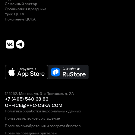
Семейный сектор
Организация праздника
Урок ЦСКА
Поколение ЦСКА
125252, Москва, ул. 3-я Песчаная, д. 2А
+7 (495) 540 38 83
OFFICE@PFC-CSKA.COM
Политика обработки персональных данных
Пользовательское соглашение
Правила приобретения и возврата билетов
Правила поведения зрителей