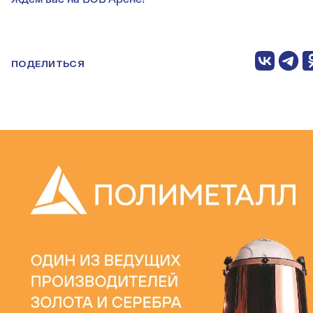
ПОДЕЛИТЬСЯ