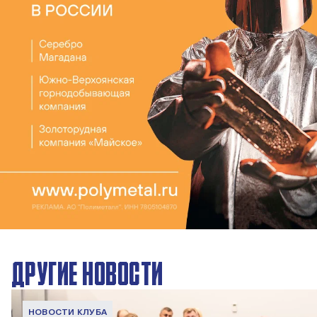
ДРУГИЕ НОВОСТИ
НОВОСТИ КЛУБА