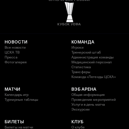
КУБОК УЕФА
НОВОСТИ
КОМАНДА
Все новости
Игроки
ЦСКА ТВ
Тренерский штаб
Пресса
Администрация команды
Фотогалерея
Медицинский персонал
Статистика
Трансферы
Команда «Легенды ЦСКА»
МАТЧИ
ВЭБ АРЕНА
Календарь игр
Общая информация
Турнирные таблицы
Проведение мероприятий
Услуги в день матча
Экскурсии
БИЛЕТЫ
КЛУБ
Билеты на матчи
О клубе