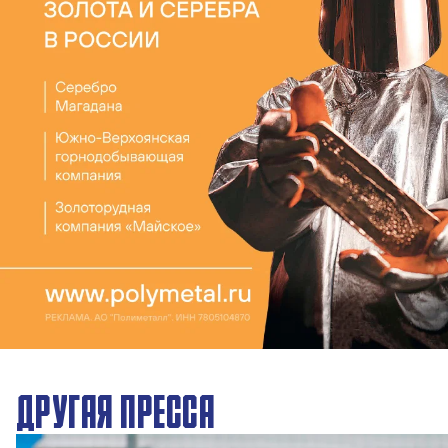
ДРУГАЯ ПРЕССА