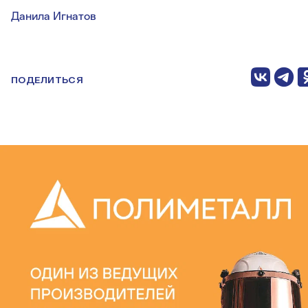
Данила Игнатов
ПОДЕЛИТЬСЯ