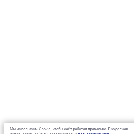
Мы используем Cookie, чтобы сайт работал правильно. Продолжая