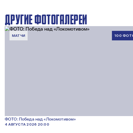
ДРУГИЕ ФОТОГАЛЕРЕИ
МАТЧИ
100 ФОТ
ФОТО: Победа над «Локомотивом»
4 АВГУСТА 2026 20:00