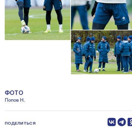
ФОТО
Попов Н.
ПОДЕЛИТЬСЯ