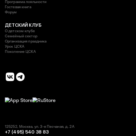
Программа лояльности
Гостевая книга
Форум
ДЕТСКИЙ КЛУБ
О детском клубе
Семейный сектор
Организация праздника
Урок ЦСКА
Поколение ЦСКА
125252, Москва, ул. 3-я Песчаная, д. 2А
+7 (495) 540 38 83