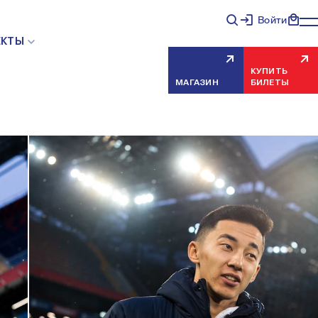
Войти
ЕКТЫ
КУПИТЬ
МАГАЗИН
БИЛЕТЫ