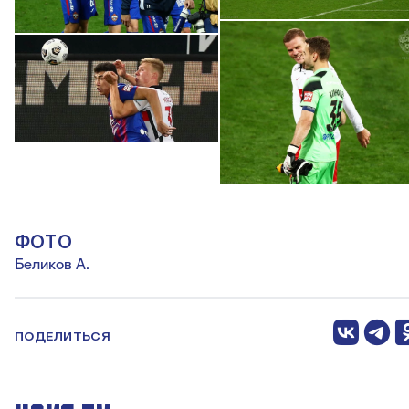
ФОТО
Беликов А.
ПОДЕЛИТЬСЯ