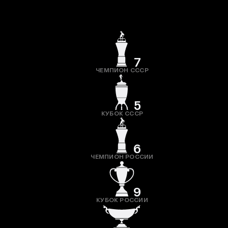
7
ЧЕМПИОН СССР
5
КУБОК СССР
6
ЧЕМПИОН РОССИИ
9
КУБОК РОССИИ