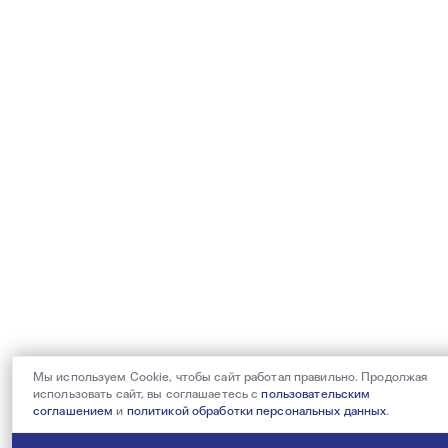
Мы используем Cookie, чтобы сайт работал правильно. Продолжая
использовать сайт, вы соглашаетесь с
пользовательским
соглашением
и
политикой обработки персональных данных
.