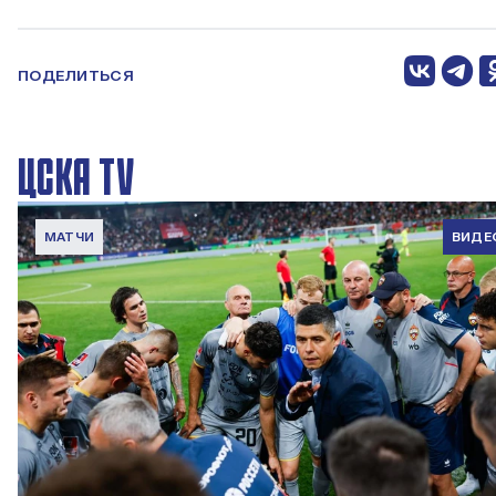
ПОДЕЛИТЬСЯ
ЦСКА TV
МАТЧИ
ВИДЕ