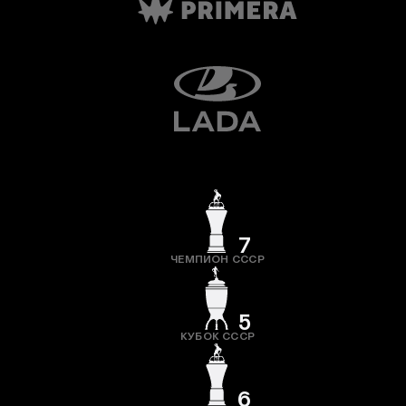
7
ЧЕМПИОН СССР
5
КУБОК СССР
6