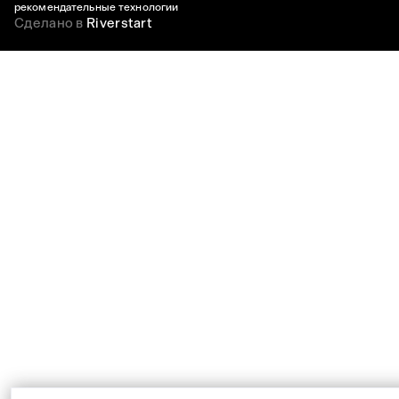
рекомендательные технологии
Сделано в
Riverstart