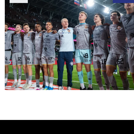
ФОТО: Победа над «Локомотивом»
4 АВГУСТА 2026 20:00