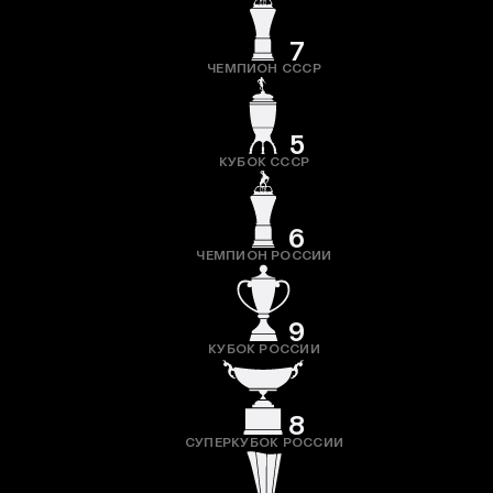
7
ЧЕМПИОН СССР
5
КУБОК СССР
6
ЧЕМПИОН РОССИИ
9
КУБОК РОССИИ
8
СУПЕРКУБОК РОССИИ