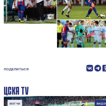
ПОДЕЛИТЬСЯ
ЦСКА TV
МАТЧИ
ВИДЕ