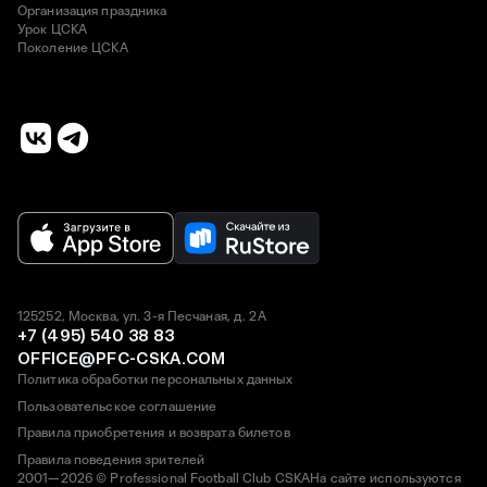
Организация праздника
Урок ЦСКА
Поколение ЦСКА
125252, Москва, ул. 3-я Песчаная, д. 2А
+7 (495) 540 38 83
OFFICE@PFC-CSKA.COM
Политика обработки персональных данных
Пользовательское соглашение
Правила приобретения и возврата билетов
Правила поведения зрителей
2001—2026 © Professional Football Club CSKA
На сайте используются