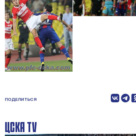
ПОДЕЛИТЬСЯ
ЦСКА TV