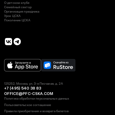
О детском клубе
Семейный сектор
Организация праздника
Урок ЦСКА
Поколение ЦСКА
125252, Москва, ул. 3-я Песчаная, д. 2А
+7 (495) 540 38 83
OFFICE@PFC-CSKA.COM
Политика обработки персональных данных
Пользовательское соглашение
Правила приобретения и возврата билетов