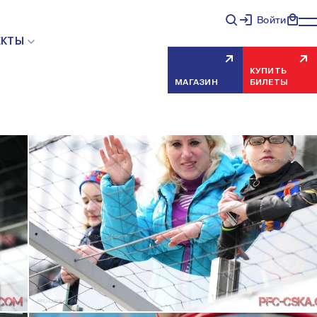
Войти
ЕКТЫ
КУПИТЬ
МАГАЗИН
БИЛЕТЫ