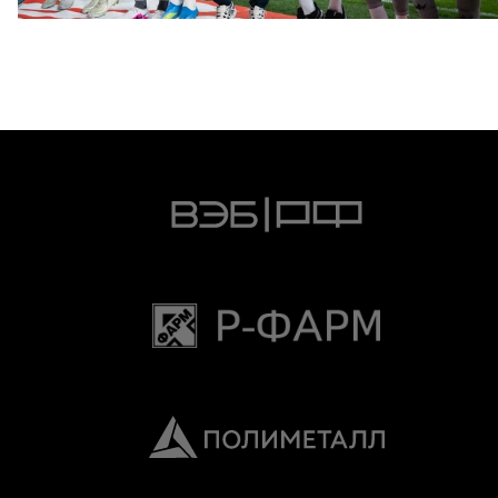
4 АВГУСТА 2026 20:00