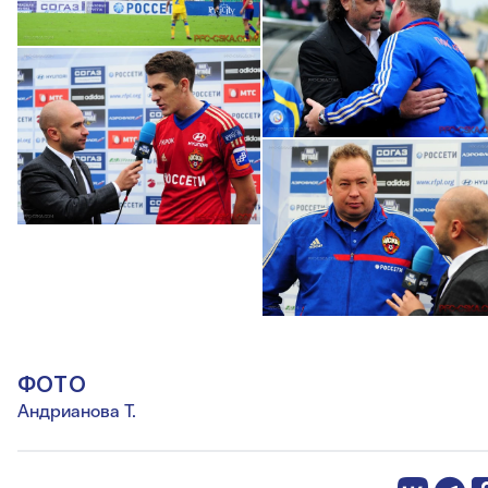
ФОТО
Андрианова Т.