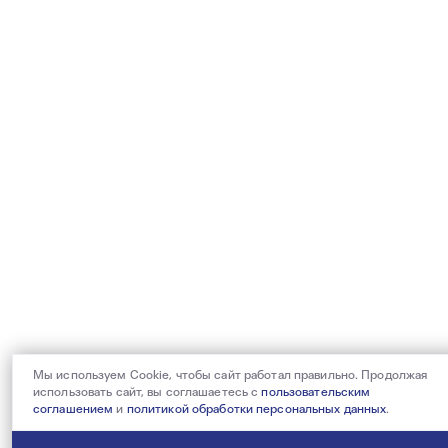
Мы используем Cookie, чтобы сайт работал правильно. Продолжая
использовать сайт, вы соглашаетесь с
пользовательским
соглашением
и
политикой обработки персональных данных
.