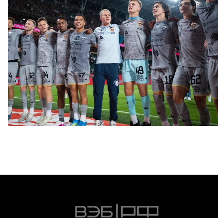
ФОТО: Победа над «Локомотивом»
4 АВГУСТА 2026 20:00