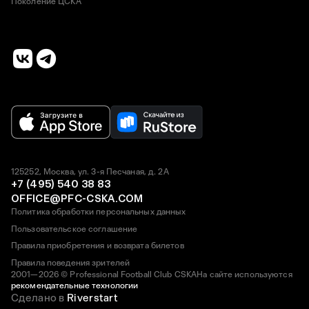
Поколение ЦСКА
125252, Москва, ул. 3-я Песчаная, д. 2А
+7 (495) 540 38 83
OFFICE@PFC-CSKA.COM
Политика обработки персональных данных
Пользовательское соглашение
Правила приобретения и возврата билетов
Правила поведения зрителей
2001—2026 © Professional Football Club CSKA
На сайте используются
рекомендательные технологии
Сделано в
Riverstart