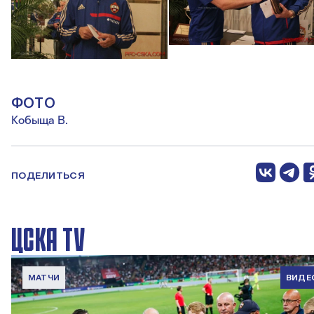
ФОТО
Кобыща В.
ПОДЕЛИТЬСЯ
ЦСКА TV
МАТЧИ
ВИДЕ