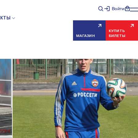
Войти
ЕКТЫ
КУПИТЬ
МАГАЗИН
БИЛЕТЫ