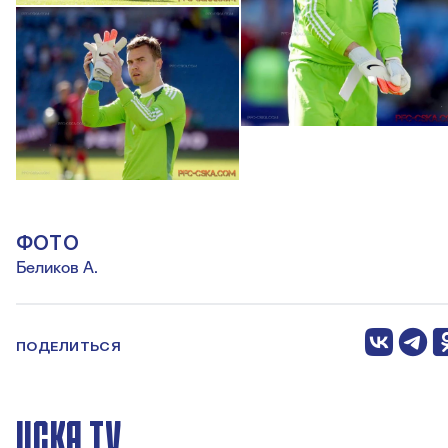
ФОТО
Беликов А.
ПОДЕЛИТЬСЯ
ЦСКА TV