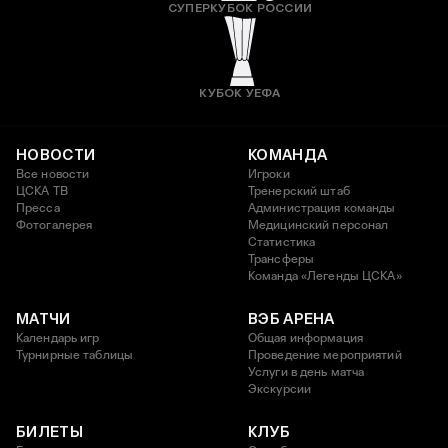
СУПЕРКУБОК РОССИИ
КУБОК УЕФА
НОВОСТИ
КОМАНДА
Все новости
Игроки
ЦСКА ТВ
Тренерский штаб
Пресса
Администрация команды
Фотогалерея
Медицинский персонал
Статистика
Трансферы
Команда «Легенды ЦСКА»
МАТЧИ
ВЭБ АРЕНА
Календарь игр
Общая информация
Турнирные таблицы
Проведение мероприятий
Услуги в день матча
Экскурсии
БИЛЕТЫ
КЛУБ